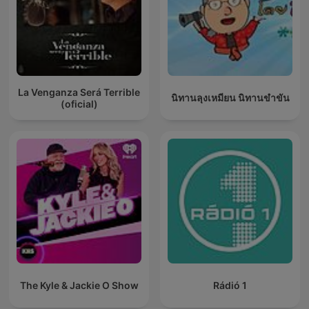
La Venganza Será Terrible
นิทานลุงเหมียน นิทานขำขัน
(oficial)
The Kyle & Jackie O Show
Rádió 1