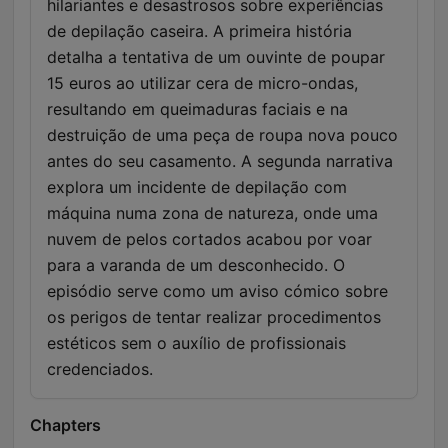
hilariantes e desastrosos sobre experiências
de depilação caseira. A primeira história
detalha a tentativa de um ouvinte de poupar
15 euros ao utilizar cera de micro-ondas,
resultando em queimaduras faciais e na
destruição de uma peça de roupa nova pouco
antes do seu casamento. A segunda narrativa
explora um incidente de depilação com
máquina numa zona de natureza, onde uma
nuvem de pelos cortados acabou por voar
para a varanda de um desconhecido. O
episódio serve como um aviso cómico sobre
os perigos de tentar realizar procedimentos
estéticos sem o auxílio de profissionais
credenciados.
Chapters