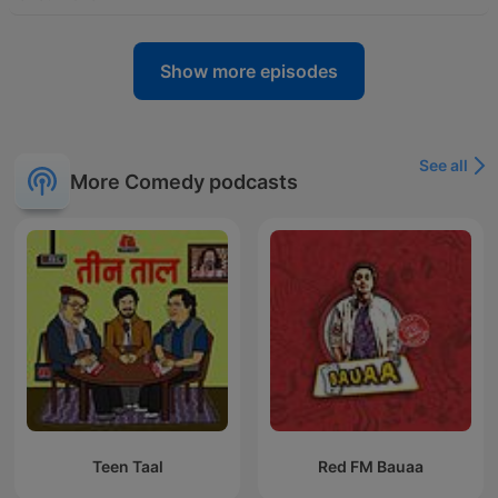
Show more episodes
See all
More Comedy podcasts
Teen Taal
Red FM Bauaa