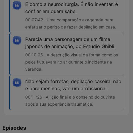
É como a neurocirurgia. É não inventar, é
confiar em quem sabe.
00:07:42 · Uma comparação exagerada para
enfatizar o perigo de fazer depilação em casa.
Parecia uma personagem de um filme
japonês de animação, do Estúdio Ghibli.
00:10:05 · A descrição visual da forma como os
pelos flutuavam no ar durante o incidente na
varanda.
Não sejam forretas, depilação caseira, não
é para meninos, vão um profissional.
00:11:26 · A lição final e o conselho do ouvinte
após a sua experiência traumática.
Episodes