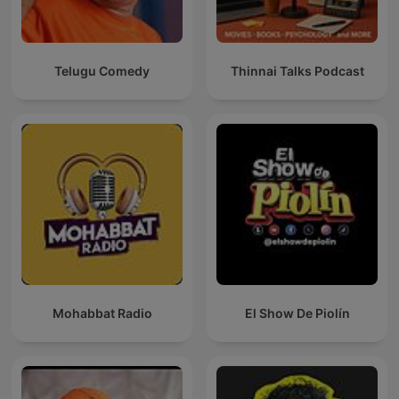
Telugu Comedy
Thinnai Talks Podcast
Mohabbat Radio
El Show De Piolín