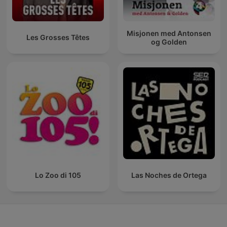
Misjonen med Antonsen
Les Grosses Têtes
og Golden
Lo Zoo di 105
Las Noches de Ortega