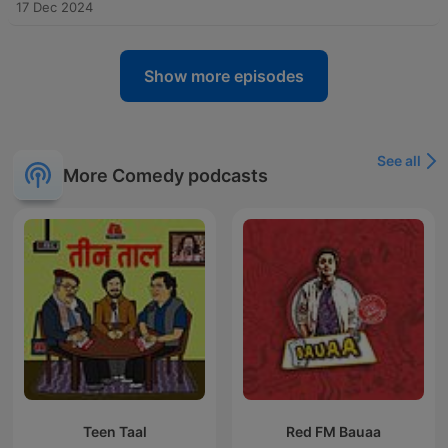
17 Dec 2024
Show more episodes
See all
More Comedy podcasts
Teen Taal
Red FM Bauaa