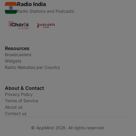
Radio India
Radio Stations and Podcasts
Resources
Broadcasters
Widgets
Radio Websites per Country
About & Contact
Privacy Policy
Terms of Service
About us
Contact us
© AppMind 2026. All rights reserved.