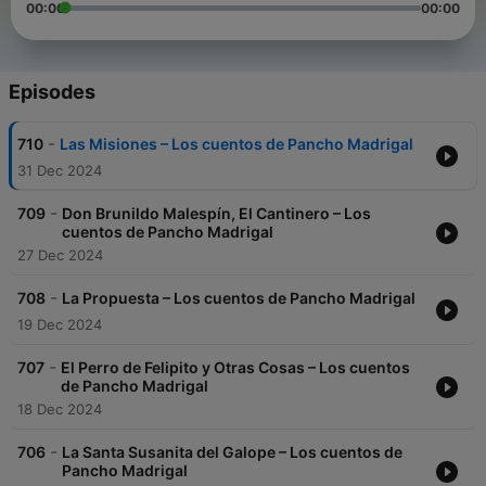
00:00
00:00
Episodes
-
710
Las Misiones – Los cuentos de Pancho Madrigal
31 Dec 2024
-
709
Don Brunildo Malespín, El Cantinero – Los
cuentos de Pancho Madrigal
27 Dec 2024
-
708
La Propuesta – Los cuentos de Pancho Madrigal
19 Dec 2024
-
707
El Perro de Felipito y Otras Cosas – Los cuentos
de Pancho Madrigal
18 Dec 2024
-
706
La Santa Susanita del Galope – Los cuentos de
Pancho Madrigal