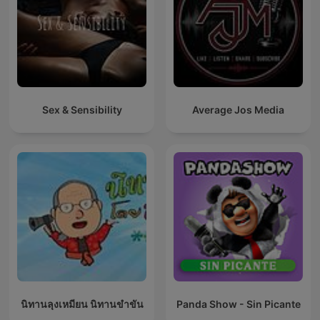
Sex & Sensibility
Average Jos Media
นิทานลุงเหมียน นิทานขำขัน
Panda Show - Sin Picante