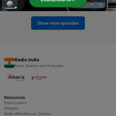
03 Jul 2026
Show more episodes
Radio India
Radio Stations and Podcasts
Resources
Broadcasters
Widgets
Radio Websites per Country