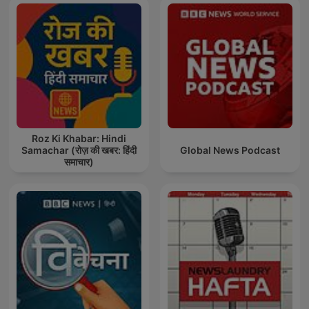
Roz Ki Khabar: Hindi
Samachar (रोज़ की खबर: हिंदी
Global News Podcast
समाचार)