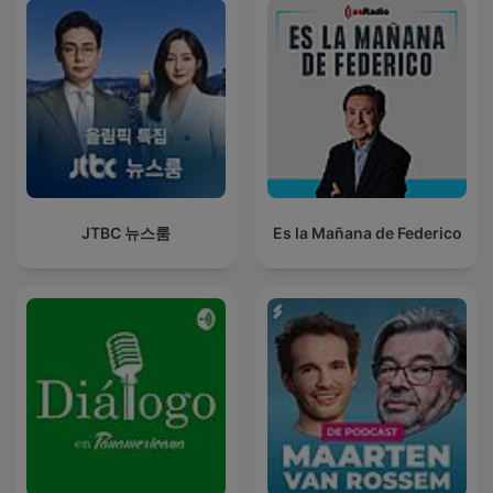
JTBC 뉴스룸
Es la Mañana de Federico