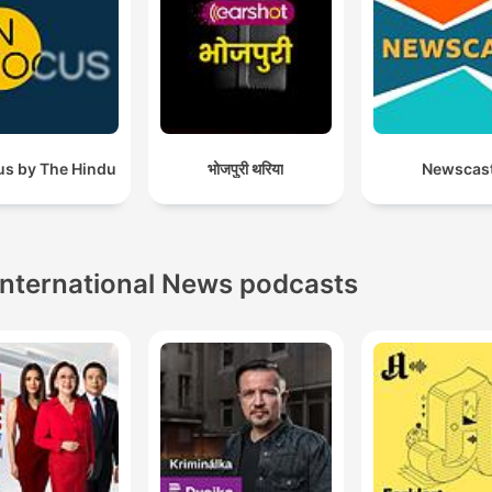
us by The Hindu
भोजपुरी थरिया
Newscas
International News podcasts