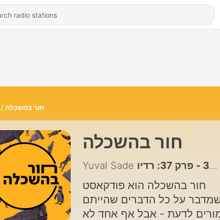
חור בהשכלה
חור בהשכלה
37 - פרק 37: רדיו
חור בהשכלה הוא פודקאסט
מדבר על כל הדברים שהייתם
ורים לדעת - אבל אף אחד לא