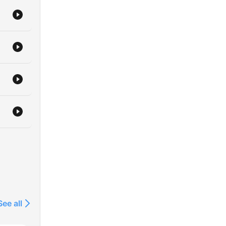
See all