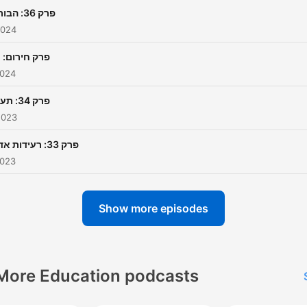
פרק 36: הבורסה
2024
פרק חירום: 
2024
פרק 34: תעופה
2023
פרק 33: רעידות אדמה
2023
Show more episodes
More Education podcasts