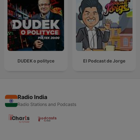
DUDEK o polityce
El Podcast de Jorge
Radio India
Radio Stations and Podcasts