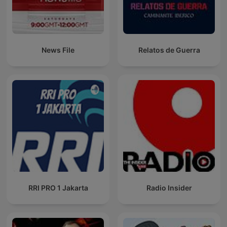
News File
Relatos de Guerra
RRI PRO 1 Jakarta
Radio Insider