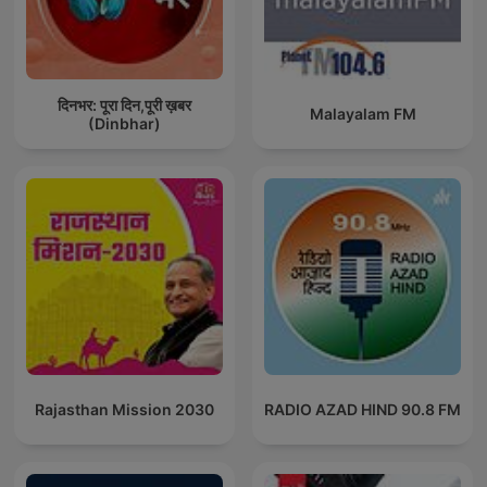
दिनभर: पूरा दिन,पूरी ख़बर
Malayalam FM
(Dinbhar)
Rajasthan Mission 2030
RADIO AZAD HIND 90.8 FM