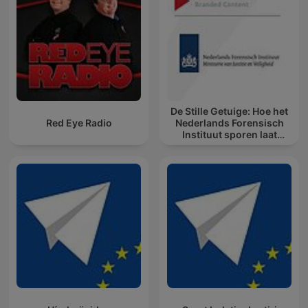
De Stille Getuige: Hoe het
Red Eye Radio
Nederlands Forensisch
Instituut sporen laat
spreken