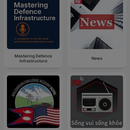
Mastering Defence
News
Infrastructure