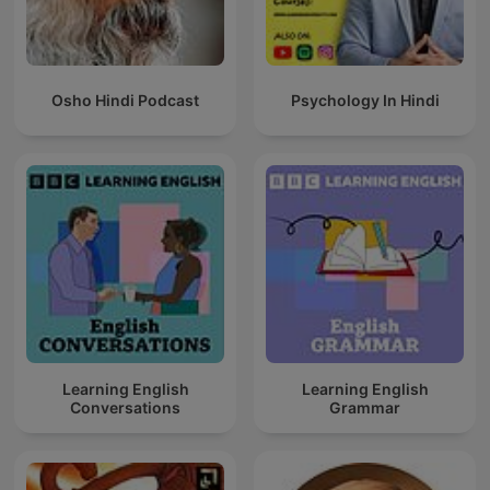
Osho Hindi Podcast
Psychology In Hindi
Learning English
Learning English
Conversations
Grammar