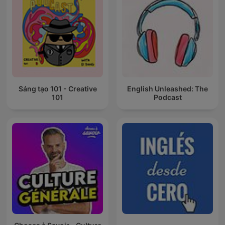
Sáng tạo 101 - Creative
English Unleashed: The
101
Podcast