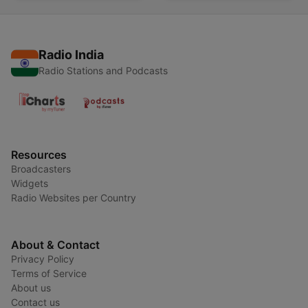
Radio India
Radio Stations and Podcasts
Resources
Broadcasters
Widgets
Radio Websites per Country
About & Contact
Privacy Policy
Terms of Service
About us
Contact us