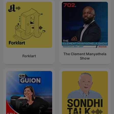
The Clement Manyathela
Forklart
Show