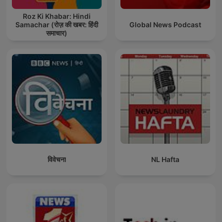
Roz Ki Khabar: Hindi
Samachar (रोज़ की खबर: हिंदी
Global News Podcast
समाचार)
विवेचना
NL Hafta