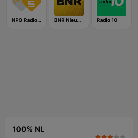
NPO Radio 5
BNR Nieuwsradio
Radio 10
100% NL