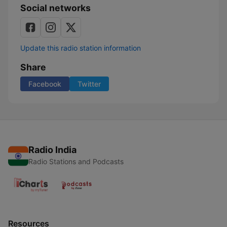
Social networks
Update this radio station information
Share
Facebook
Twitter
Radio India
Radio Stations and Podcasts
Resources