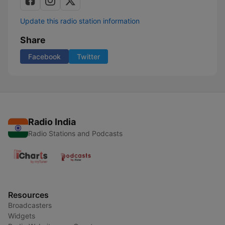
Update this radio station information
Share
Facebook
Twitter
Radio India
Radio Stations and Podcasts
Resources
Broadcasters
Widgets