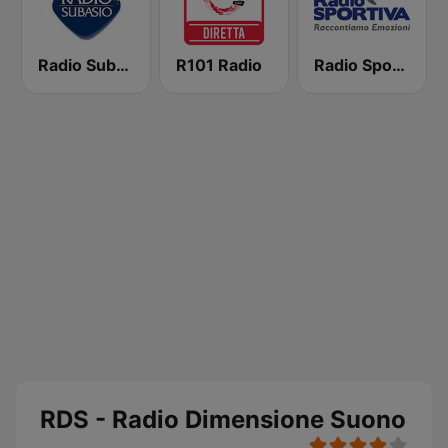
Radio Subasio
R101 Radio
Radio Sportiva
RDS - Radio Dimensione Suono