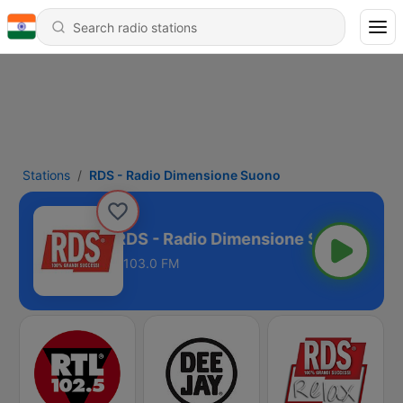
Stations
RDS - Radio Dimensione Suono
RDS - Radio Dimensione Suono
103.0 FM