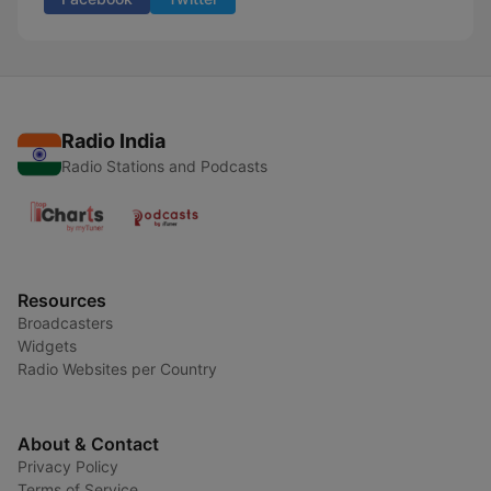
Radio India
Radio Stations and Podcasts
Resources
Broadcasters
Widgets
Radio Websites per Country
About & Contact
Privacy Policy
Terms of Service