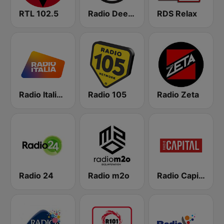
RTL 102.5
Radio Deejay
RDS Relax
Radio Italia solomusicaitaliana
Radio 105
Radio Zeta
Radio 24
Radio m2o
Radio Capital