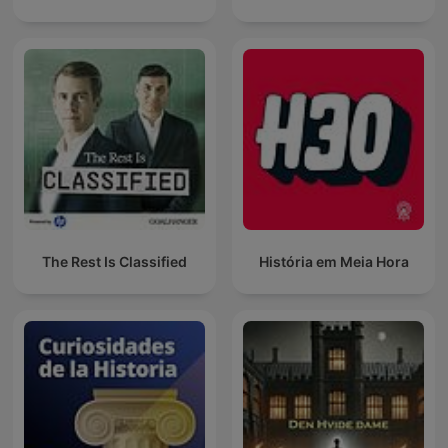
The Rest Is Classified
História em Meia Hora