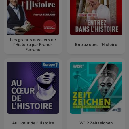
Les grands dossiers de
l'Histoire par Franck
Entrez dans l'Histoire
Ferrand
Au Cœur de l'Histoire
WDR Zeitzeichen