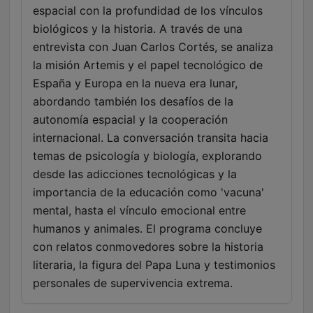
espacial con la profundidad de los vínculos
biológicos y la historia. A través de una
entrevista con Juan Carlos Cortés, se analiza
la misión Artemis y el papel tecnológico de
España y Europa en la nueva era lunar,
abordando también los desafíos de la
autonomía espacial y la cooperación
internacional. La conversación transita hacia
temas de psicología y biología, explorando
desde las adicciones tecnológicas y la
importancia de la educación como 'vacuna'
mental, hasta el vínculo emocional entre
humanos y animales. El programa concluye
con relatos conmovedores sobre la historia
literaria, la figura del Papa Luna y testimonios
personales de supervivencia extrema.