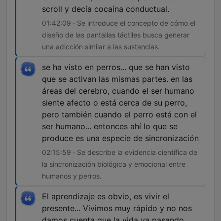
scroll y decía cocaína conductual.
01:42:09 · Se introduce el concepto de cómo el
diseño de las pantallas táctiles busca generar
una adicción similar a las sustancias.
se ha visto en perros... que se han visto
que se activan las mismas partes. en las
áreas del cerebro, cuando el ser humano
siente afecto o está cerca de su perro,
pero también cuando el perro está con el
ser humano... entonces ahí lo que se
produce es una especie de sincronización
02:15:59 · Se describe la evidencia científica de
la sincronización biológica y emocional entre
humanos y perros.
El aprendizaje es obvio, es vivir el
presente... Vivimos muy rápido y no nos
damos cuenta que la vida va pasando.