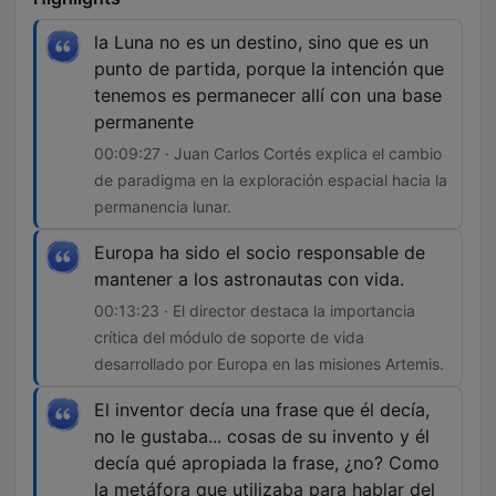
la Luna no es un destino, sino que es un
punto de partida, porque la intención que
tenemos es permanecer allí con una base
permanente
00:09:27 · Juan Carlos Cortés explica el cambio
de paradigma en la exploración espacial hacia la
permanencia lunar.
Europa ha sido el socio responsable de
mantener a los astronautas con vida.
00:13:23 · El director destaca la importancia
crítica del módulo de soporte de vida
desarrollado por Europa en las misiones Artemis.
El inventor decía una frase que él decía,
no le gustaba... cosas de su invento y él
decía qué apropiada la frase, ¿no? Como
la metáfora que utilizaba para hablar del