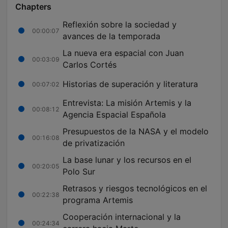
Chapters
Reflexión sobre la sociedad y
00:00:07
avances de la temporada
La nueva era espacial con Juan
00:03:09
Carlos Cortés
Historias de superación y literatura
00:07:02
Entrevista: La misión Artemis y la
00:08:12
Agencia Espacial Española
Presupuestos de la NASA y el modelo
00:16:08
de privatización
La base lunar y los recursos en el
00:20:05
Polo Sur
Retrasos y riesgos tecnológicos en el
00:22:38
programa Artemis
Cooperación internacional y la
00:24:34