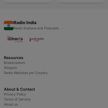
Radio India
Radio Stations and Podcasts
Resources
Broadcasters
Widgets
Radio Websites per Country
About & Contact
Privacy Policy
Terms of Service
About us