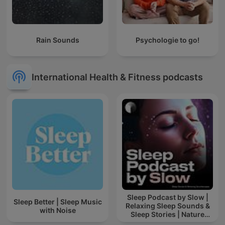
Rain Sounds
Psychologie to go!
International Health & Fitness podcasts
Sleep Podcast by Slow |
Sleep Better | Sleep Music
Relaxing Sleep Sounds &
with Noise
Sleep Stories | Nature
Sound For Sleep | ASMR