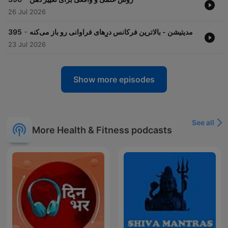
26 Jul 2026
-
395
مدیتیشن - بالاترین فرکانس درِهای فراوانی رو باز می‌کنه
23 Jul 2026
Show more episodes
See all
More Health & Fitness podcasts