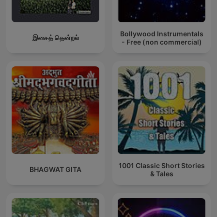
Bollywood Instrumentals
இசைத் தென்றல்
- Free (non commercial)
1001 Classic Short Stories
BHAGWAT GITA
& Tales