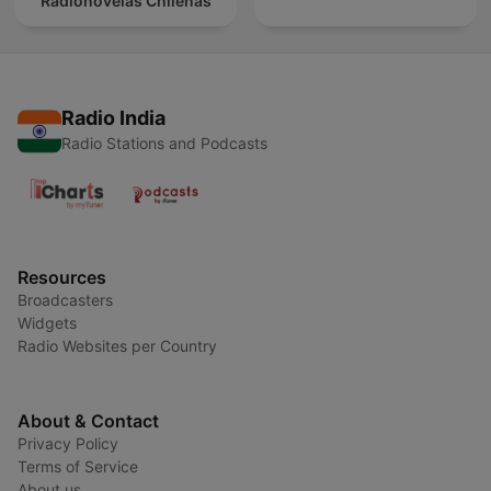
Radionovelas Chilenas
Radio India
Radio Stations and Podcasts
Resources
Broadcasters
Widgets
Radio Websites per Country
About & Contact
Privacy Policy
Terms of Service
About us