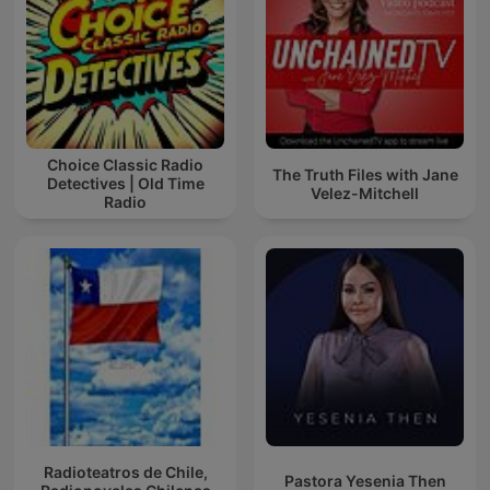
Choice Classic Radio
The Truth Files with Jane
Detectives | Old Time
Velez-Mitchell
Radio
Radioteatros de Chile,
Pastora Yesenia Then