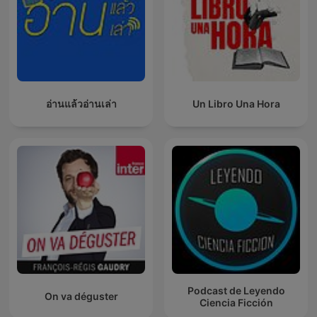
อ่านแล้วอ่านเล่า
Un Libro Una Hora
Podcast de Leyendo
On va déguster
Ciencia Ficción