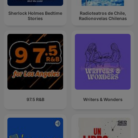
Sherlock Holmes Bedtime
Radioteatros de Chile,
Stories
Radionovelas Chilenas
97.5 R&B
Writers & Wonders