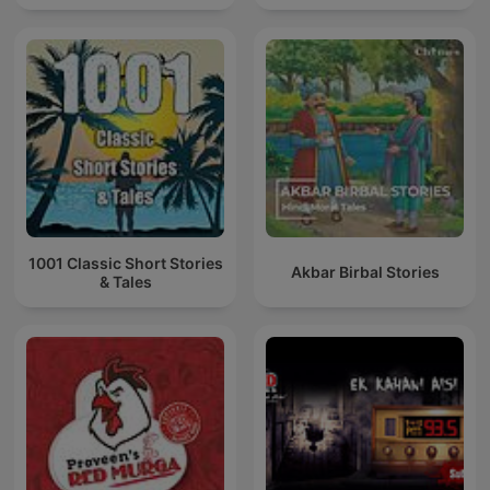
1001 Classic Short Stories
Akbar Birbal Stories
& Tales