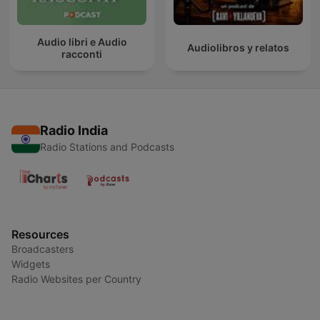
Audio libri e Audio
Audiolibros y relatos
racconti
Radio India
Radio Stations and Podcasts
Resources
Broadcasters
Widgets
Radio Websites per Country