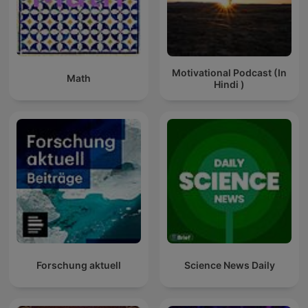
Motivational Podcast (In
Math
Hindi )
Forschung aktuell
Science News Daily