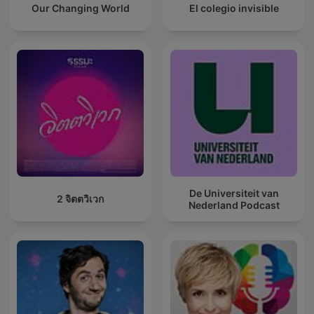
Our Changing World
El colegio invisible
De Universiteit van
2 จิตตวิเวก
Nederland Podcast