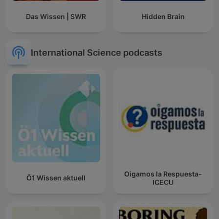
Das Wissen | SWR
Hidden Brain
International Science podcasts
Oigamos la Respuesta-
Ö1 Wissen aktuell
ICECU