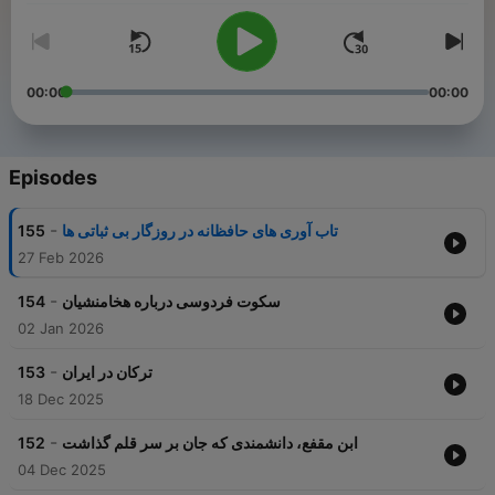
00:00
00:00
Episodes
-
155
تاب آوری های حافظانه در روزگار بی ثباتی ها
27 Feb 2026
-
154
سکوت فردوسی درباره هخامنشیان
02 Jan 2026
-
153
ترکان در ایران
18 Dec 2025
-
152
ابن مقفع، دانشمندی که جان بر سر قلم گذاشت
04 Dec 2025