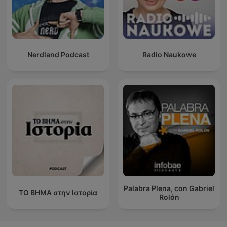
Nerdland Podcast
Radio Naukowe
Palabra Plena, con Gabriel
ΤΟ ΒΗΜΑ στην Ιστορία
Rolón