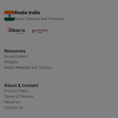
Radio India
Radio Stations and Podcasts
Resources
Broadcasters
Widgets
Radio Websites per Country
About & Contact
Privacy Policy
Terms of Service
About us
Contact us