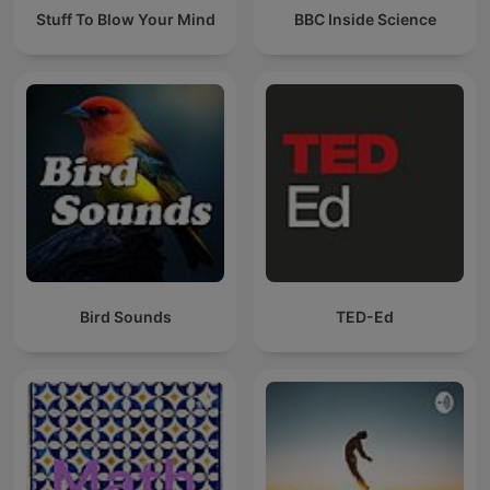
Stuff To Blow Your Mind
BBC Inside Science
Bird Sounds
TED-Ed