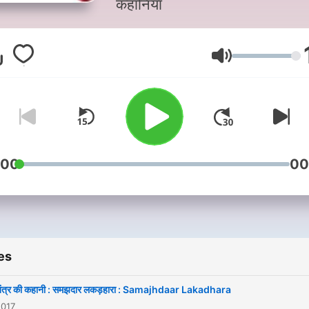
कहानियाँ
Volume
:00
00
es
तंत्र की कहानी : समझदार लकड़हारा : Samajhdaar Lakadhara
2017