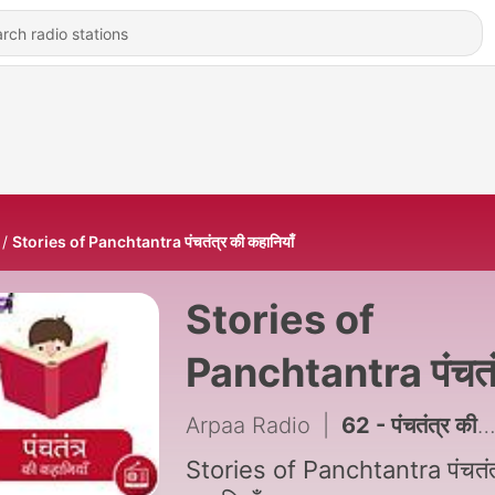
Stories of Panchtantra पंचतंत्र की कहानियाँ
Stories of
Panchtantra पंचतं
की कहानियाँ
Arpaa Radio
|
62 - पंचतंत्र की कहानी : समझदार लकड़हारा : Samajhdaar Lakadhara
Stories of Panchtantra पंचतंत