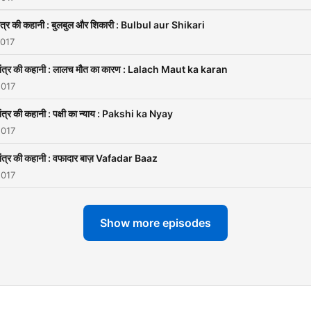
ंत्र की कहानी : बुलबुल और शिकारी : Bulbul aur Shikari
2017
तंत्र की कहानी : लालच मौत का कारण : Lalach Maut ka karan
2017
ंत्र की कहानी : पक्षी का न्याय : Pakshi ka Nyay
2017
तंत्र की कहानी : वफादार बाज़ Vafadar Baaz
2017
Show more episodes