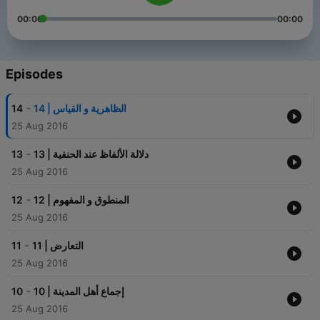
00:00
00:00
Episodes
-
14
14 | الظاهرية و القياس
25 Aug 2016
-
13
13 | دلالة الألفاظ عند الحنفية
25 Aug 2016
-
12
12 | المنطوق و المفهوم
25 Aug 2016
-
11
11 | التعارض
25 Aug 2016
-
10
10 | إجماع أهل المدينة
25 Aug 2016