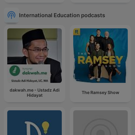
International Education podcasts
dakwah.me - Ustadz Adi
The Ramsey Show
Hidayat