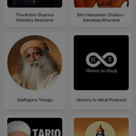
The Robin Sharma
Shri Hanuman Chalisa -
Mastery Sessions
Sandeep Khurana
Sadhguru Telugu
History In Hindi Podcast