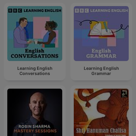
Learning English
Learning English
Conversations
Grammar