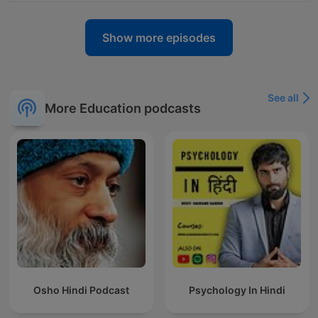
Show more episodes
See all
More Education podcasts
Osho Hindi Podcast
Psychology In Hindi