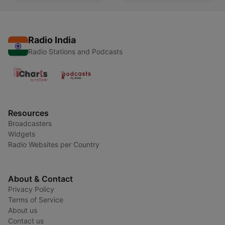
Radio India
Radio Stations and Podcasts
Resources
Broadcasters
Widgets
Radio Websites per Country
About & Contact
Privacy Policy
Terms of Service
About us
Contact us