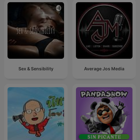
Sex & Sensibility
Average Jos Media