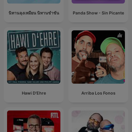
นิทานลุงเหมียน นิทานขำขัน
Panda Show - Sin Picante
Hawi D'Ehre
Arriba Los Fonos