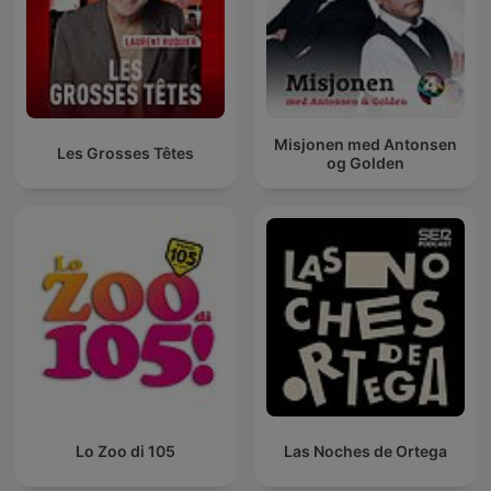
Misjonen med Antonsen
Les Grosses Têtes
og Golden
Lo Zoo di 105
Las Noches de Ortega