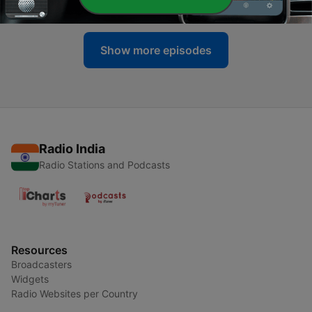
03 Sep 2023
Show more episodes
Radio India
Radio Stations and Podcasts
Resources
Broadcasters
Widgets
Radio Websites per Country