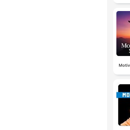
Motiv