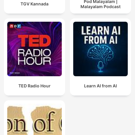
Pod Malayalam |
TGV Kannada
Malayalam Podcast
TED Radio Hour
Learn AI from AI