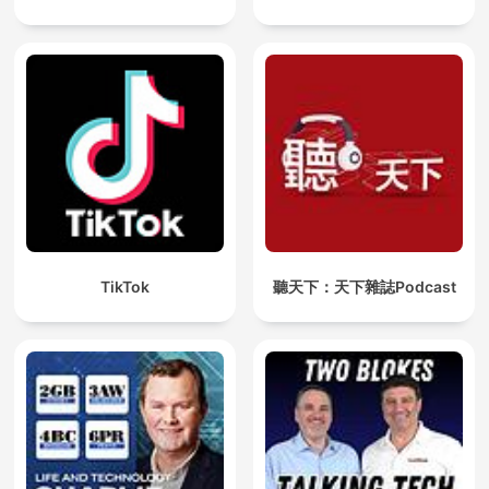
TikTok
聽天下：天下雜誌Podcast