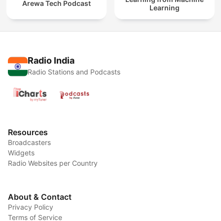
Arewa Tech Podcast
Learning
Radio India
Radio Stations and Podcasts
Resources
Broadcasters
Widgets
Radio Websites per Country
About & Contact
Privacy Policy
Terms of Service