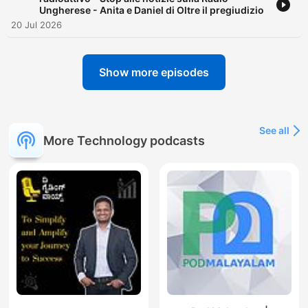
Ungherese - Anita e Daniel di Oltre il pregiudizio
20 Jul 2026
Show more episodes
See all
More Technology podcasts