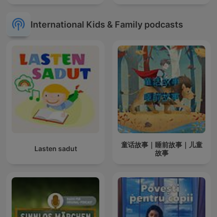
International Kids & Family podcasts
童话故事｜睡前故事｜儿童
Lasten sadut
故事