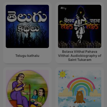
Bolava Vitthal Pahava
Telugu kathalu
Vitthal: Audiobiography of
Saint Tukaram