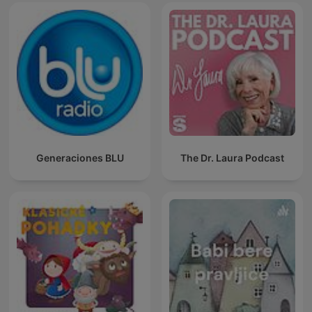
Generaciones BLU
The Dr. Laura Podcast