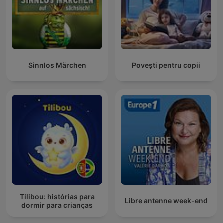
Sinnlos Märchen
Povești pentru copii
Tilibou: histórias para
Libre antenne week-end
dormir para crianças