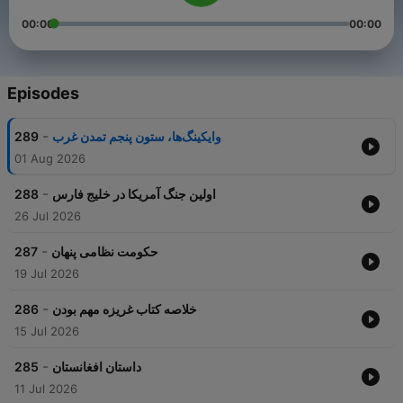
00:00
00:00
Episodes
-
289
وایکینگ‌ها، ستون پنجم تمدن غرب
01 Aug 2026
-
288
اولین جنگ آمریکا در خلیج فارس
26 Jul 2026
-
287
حکومت نظامی پنهان
19 Jul 2026
-
286
خلاصه کتاب غریزه مهم بودن
15 Jul 2026
-
285
داستان افغانستان
11 Jul 2026