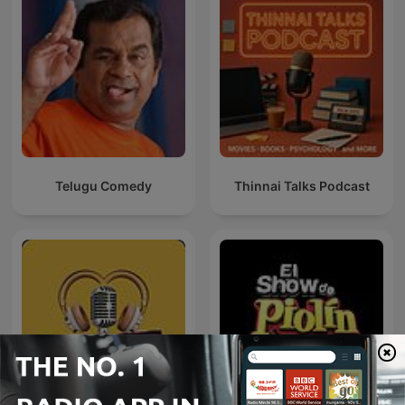
Telugu Comedy
Thinnai Talks Podcast