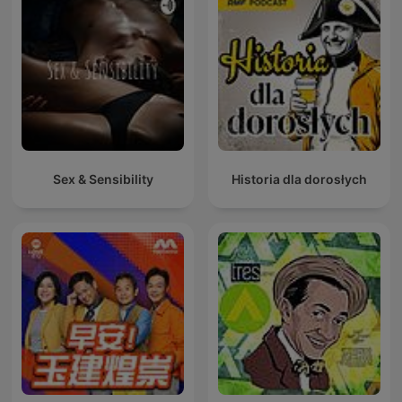
Sex & Sensibility
Historia dla dorosłych