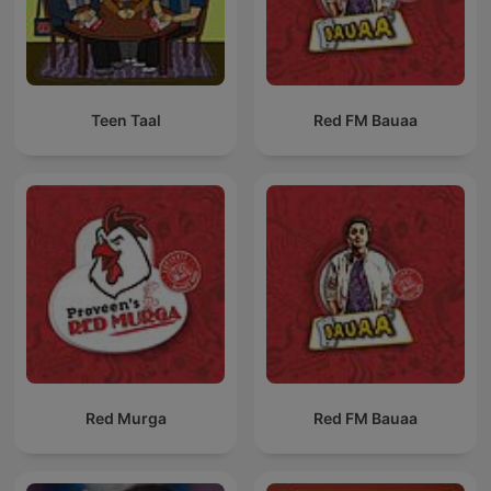
Teen Taal
Red FM Bauaa
Red Murga
Red FM Bauaa