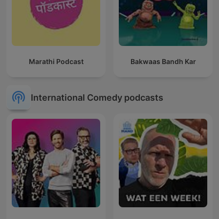
Marathi Podcast
Bakwaas Bandh Kar
International Comedy podcasts