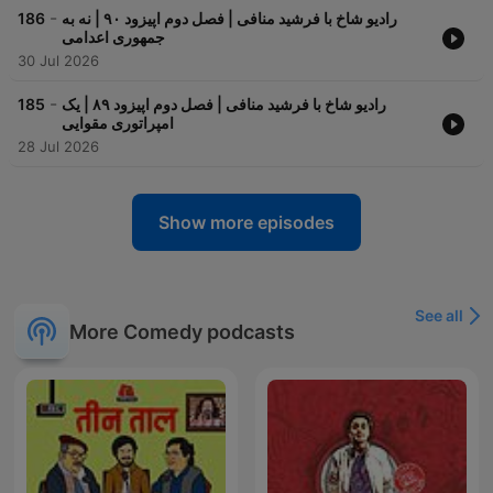
-
186
رادیو شاخ با فرشید منافی | فصل دوم اپیزود ۹۰ | نه به
جمهوری اعدامی
30 Jul 2026
-
185
رادیو شاخ با فرشید منافی | فصل دوم اپیزود ۸۹ | یک
امپراتوری مقوایی
28 Jul 2026
Show more episodes
See all
More Comedy podcasts