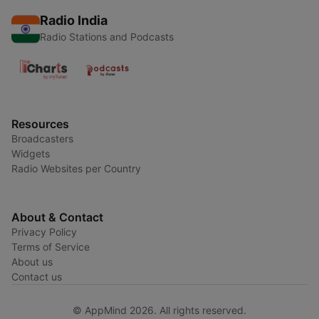
Radio India
Radio Stations and Podcasts
Resources
Broadcasters
Widgets
Radio Websites per Country
About & Contact
Privacy Policy
Terms of Service
About us
Contact us
© AppMind 2026. All rights reserved.