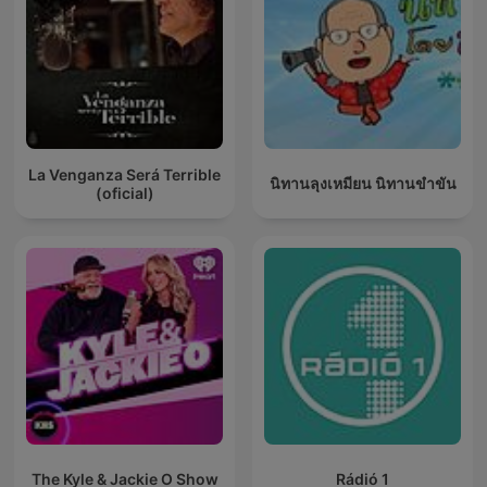
La Venganza Será Terrible
นิทานลุงเหมียน นิทานขำขัน
(oficial)
The Kyle & Jackie O Show
Rádió 1