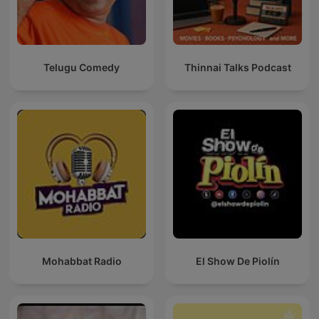
Telugu Comedy
Thinnai Talks Podcast
Mohabbat Radio
El Show De Piolín