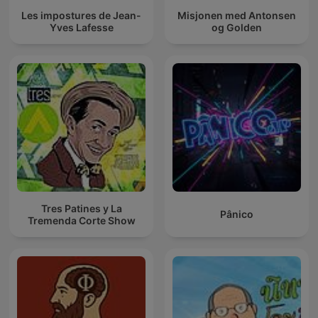
Les impostures de Jean-
Misjonen med Antonsen
Yves Lafesse
og Golden
Tres Patines y La
Pânico
Tremenda Corte Show