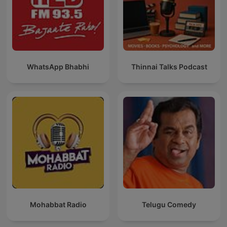
WhatsApp Bhabhi
Thinnai Talks Podcast
Mohabbat Radio
Telugu Comedy