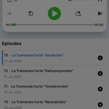
x
Volume
00:00
00:00
Episodes
-
73
La Tremenda Corte "Sordicidio"
27 Jul 2025
-
72
La Tremenda Corte "Dañoperjuicidio"
21 Jul 2025
-
71
La Tremenda Corte "Tentativicidio"
13 Jul 2025
-
70
La Tremenda Corte "Naranjicidio"
06 Jul 2025