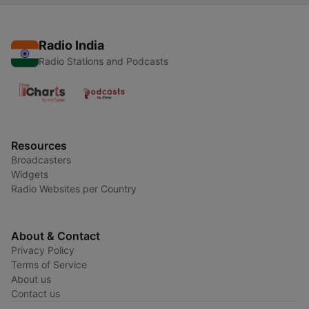
Radio India
Radio Stations and Podcasts
Resources
Broadcasters
Widgets
Radio Websites per Country
About & Contact
Privacy Policy
Terms of Service
About us
Contact us