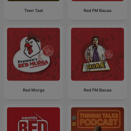
Teen Taal
Red FM Bauaa
Red Murga
Red FM Bauaa