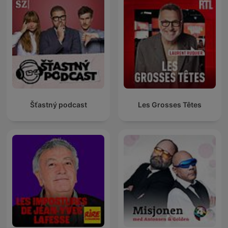
Šťastný podcast
Les Grosses Têtes