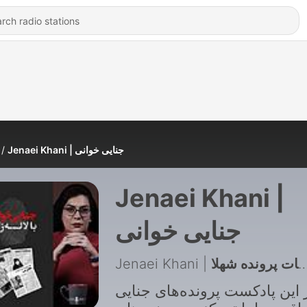
Jenaei Khani | جنایی خوانی
Jenaei Khani |
جنایی خوانی
 این پادکست پرونده‌های جنایی