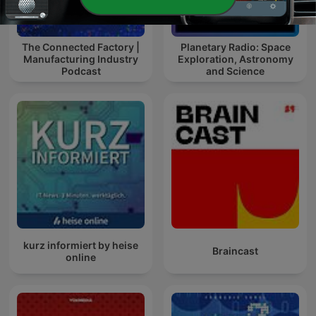
The Connected Factory |
Planetary Radio: Space
Manufacturing Industry
Exploration, Astronomy
Podcast
and Science
kurz informiert by heise
Braincast
online