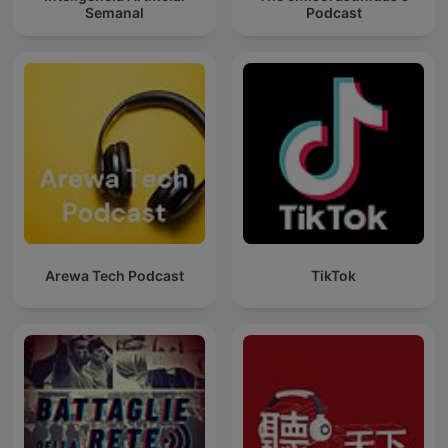
Semanal
Podcast
Arewa Tech Podcast
TikTok