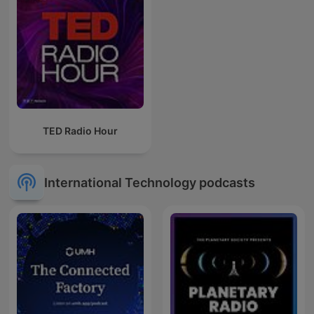
TED Radio Hour
International Technology podcasts