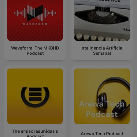
Waveform: The MKBHD
Inteligencia Artificial
Podcast
Semanal
The emisorasunidas's
Arewa Tech Podcast
Podcast