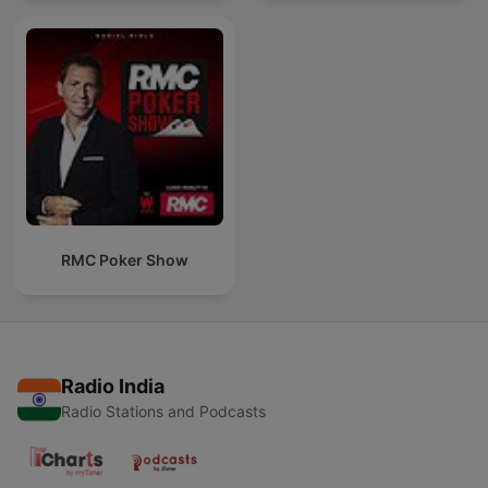
RMC Poker Show
Radio India
Radio Stations and Podcasts