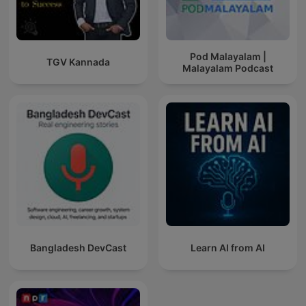
Pod Malayalam |
TGV Kannada
Malayalam Podcast
Bangladesh DevCast
Learn AI from AI