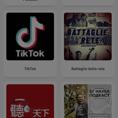
TikTok
Battaglie della rete