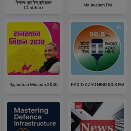
दिनभर: पूरा दिन,पूरी ख़बर
Malayalam FM
(Dinbhar)
Rajasthan Mission 2030
RADIO AZAD HIND 90.8 FM