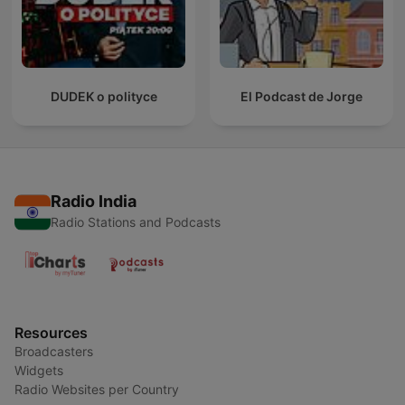
DUDEK o polityce
El Podcast de Jorge
Radio India
Radio Stations and Podcasts
Resources
Broadcasters
Widgets
Radio Websites per Country