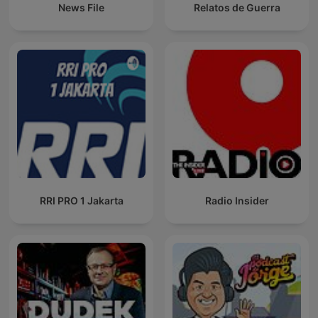
News File
Relatos de Guerra
RRI PRO 1 Jakarta
Radio Insider