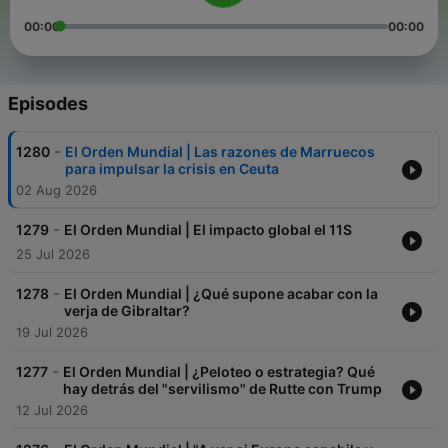
00:00
00:00
Episodes
-
1280
El Orden Mundial | Las razones de Marruecos
para impulsar la crisis en Ceuta
02 Aug 2026
-
1279
El Orden Mundial | El impacto global el 11S
25 Jul 2026
-
1278
El Orden Mundial | ¿Qué supone acabar con la
verja de Gibraltar?
19 Jul 2026
-
1277
El Orden Mundial | ¿Peloteo o estrategia? Qué
hay detrás del "servilismo" de Rutte con Trump
12 Jul 2026