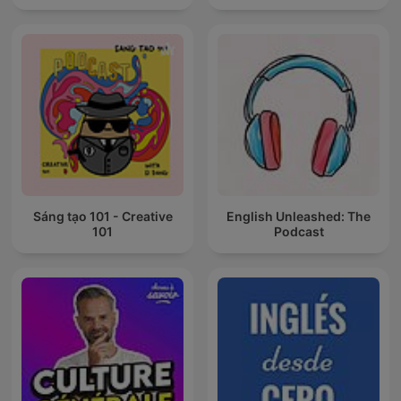
Sáng tạo 101 - Creative
English Unleashed: The
101
Podcast