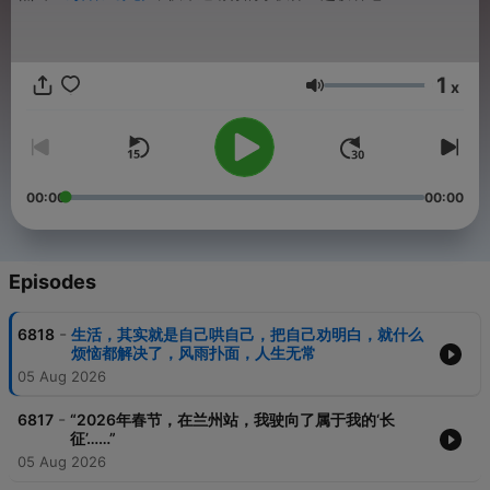
1
x
Volume
00:00
00:00
Episodes
-
6818
生活，其实就是自己哄自己，把自己劝明白，就什么
烦恼都解决了，风雨扑面，人生无常
05 Aug 2026
-
6817
“2026年春节，在兰州站，我驶向了属于我的‘长
征’……”
05 Aug 2026