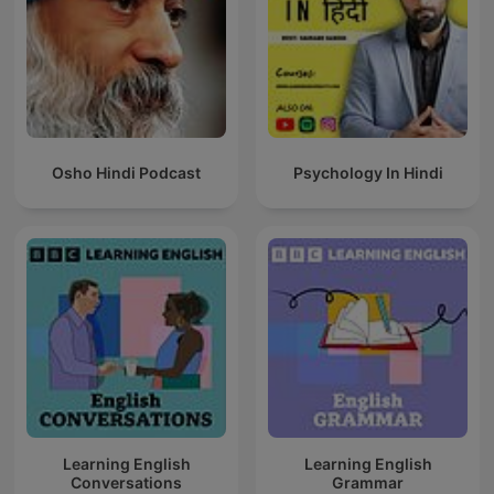
Osho Hindi Podcast
Psychology In Hindi
Learning English
Learning English
Conversations
Grammar