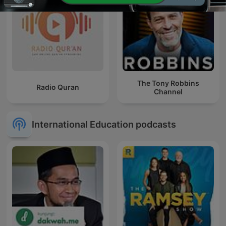
The Tony Robbins
Radio Quran
Channel
International Education podcasts