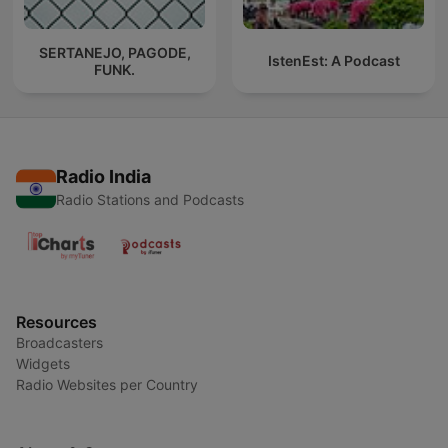
SERTANEJO, PAGODE,
IstenEst: A Podcast
FUNK.
Radio India
Radio Stations and Podcasts
Resources
Broadcasters
Widgets
Radio Websites per Country