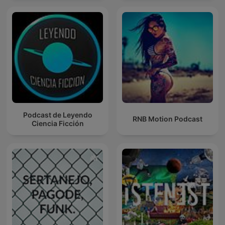
Podcast de Leyendo
RNB Motion Podcast
Ciencia Ficción