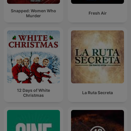
Snapped: Women Who
Fresh Air
Murder
12 Days of White
La Ruta Secreta
Christmas