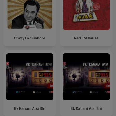
Crazy For Kishore
Red FM Bauaa
Ek Kahani Aisi Bhi
Ek Kahani Aisi Bhi