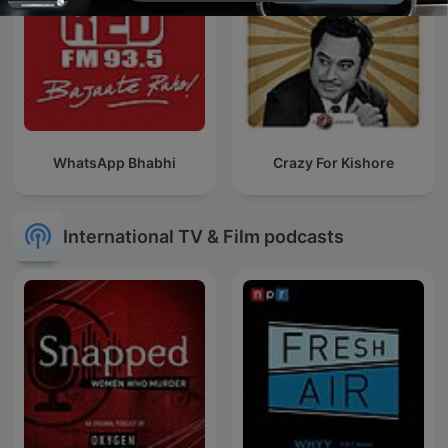
WhatsApp Bhabhi
Crazy For Kishore
International TV & Film podcasts