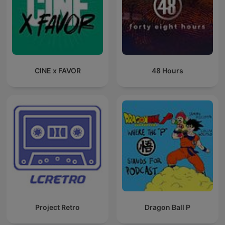
CINE x FAVOR
48 Hours
Project Retro
Dragon Ball P