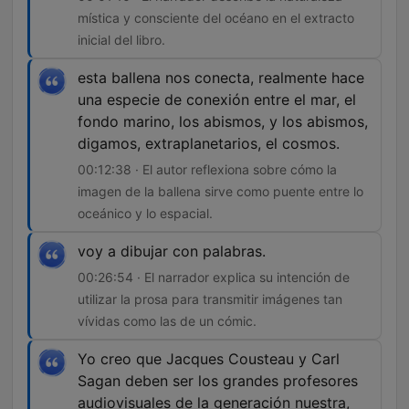
mística y consciente del océano en el extracto
inicial del libro.
esta ballena nos conecta, realmente hace
una especie de conexión entre el mar, el
fondo marino, los abismos, y los abismos,
digamos, extraplanetarios, el cosmos.
00:12:38 · El autor reflexiona sobre cómo la
imagen de la ballena sirve como puente entre lo
oceánico y lo espacial.
voy a dibujar con palabras.
00:26:54 · El narrador explica su intención de
utilizar la prosa para transmitir imágenes tan
vívidas como las de un cómic.
Yo creo que Jacques Cousteau y Carl
Sagan deben ser los grandes profesores
audiovisuales de la generación nuestra,