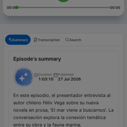
00:00
00:00
Summary
Transcription
Search
Episode's summary
Duration
Published
1:03:10
27 Jul 2026
En este episodio, el presentador entrevista al
autor chileno Félix Vega sobre su nueva
novela en prosa, 'El mar viene a buscarnos'. La
conversación explora la conexión temática
entre su obra y la fauna marina,