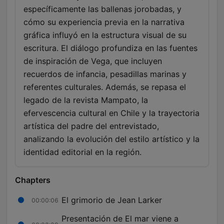
específicamente las ballenas jorobadas, y
cómo su experiencia previa en la narrativa
gráfica influyó en la estructura visual de su
escritura. El diálogo profundiza en las fuentes
de inspiración de Vega, que incluyen
recuerdos de infancia, pesadillas marinas y
referentes culturales. Además, se repasa el
legado de la revista Mampato, la
efervescencia cultural en Chile y la trayectoria
artística del padre del entrevistado,
analizando la evolución del estilo artístico y la
identidad editorial en la región.
Chapters
El grimorio de Jean Larker
00:00:06
Presentación de El mar viene a