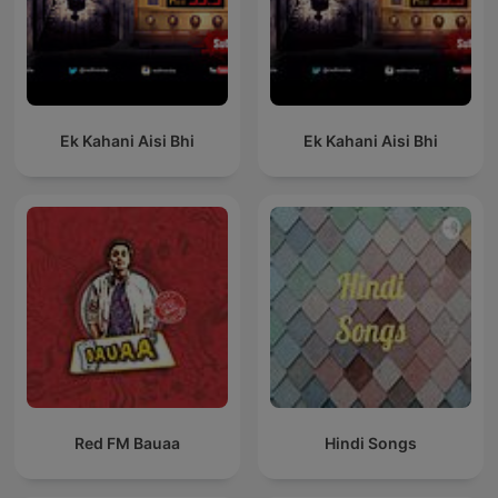
Ek Kahani Aisi Bhi
Ek Kahani Aisi Bhi
Red FM Bauaa
Hindi Songs