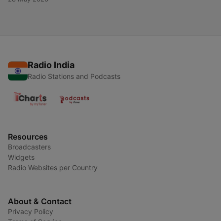
Radio India
Radio Stations and Podcasts
Resources
Broadcasters
Widgets
Radio Websites per Country
About & Contact
Privacy Policy