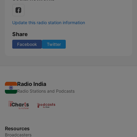
Update this radio station information
Share
Facebook
Twitter
Radio India
Radio Stations and Podcasts
Resources
Broadcasters