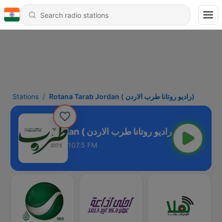
Stations
Rotana Tarab Jordan ( راديو روتانا طرب الاردن)
Rotana Tarab Jordan ( راديو روتانا طرب الاردن)
107.5 FM