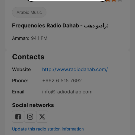
Arabic Music
Frequencies Radio Dahab - راديو دهب:
Amman:
94.1 FM
Contacts
Website
http://www.radiodahab.com/
Phone:
+962 6 515 7692
Email
info@radiodahab.com
Social networks
Update this radio station information