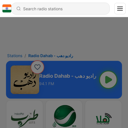
Stations
Radio Dahab - راديو دهب
Radio Dahab - راديو دهب
94.1 FM