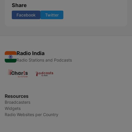
Share
Facebook
Twitter
Radio India
Radio Stations and Podcasts
Resources
Broadcasters
Widgets
Radio Websites per Country