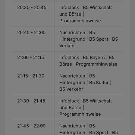
20:30 - 20:45
Infoblock | B5 Wirtschaft
und Börse |
Programmhinweise
20:45 - 21:00
Nachrichten | B5
Hintergrund | B5 Sport | B5
Verkehr
21:00 - 21:15
Infoblock | B5 Bayern | B5
Börse | Programmhinweise
21:15 - 21:30
Nachrichten | B5
Hintergrund | B5 Kultur |
B5 Verkehr
21:30 - 21:45
Infoblock | B5 Wirtschaft
und Börse |
Programmhinweise
21:45 - 22:00
Nachrichten | B5
Hintergrund | B5 Sport | B5