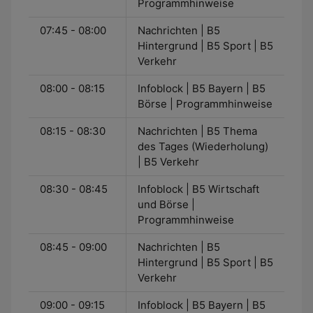
Programmhinweise
07:45 - 08:00
Nachrichten | B5
Hintergrund | B5 Sport | B5
Verkehr
08:00 - 08:15
Infoblock | B5 Bayern | B5
Börse | Programmhinweise
08:15 - 08:30
Nachrichten | B5 Thema
des Tages (Wiederholung)
| B5 Verkehr
08:30 - 08:45
Infoblock | B5 Wirtschaft
und Börse |
Programmhinweise
08:45 - 09:00
Nachrichten | B5
Hintergrund | B5 Sport | B5
Verkehr
09:00 - 09:15
Infoblock | B5 Bayern | B5