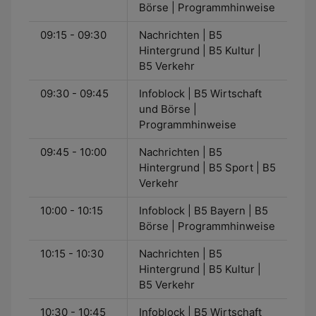
Börse | Programmhinweise
09:15 - 09:30
Nachrichten | B5
Hintergrund | B5 Kultur |
B5 Verkehr
09:30 - 09:45
Infoblock | B5 Wirtschaft
und Börse |
Programmhinweise
09:45 - 10:00
Nachrichten | B5
Hintergrund | B5 Sport | B5
Verkehr
10:00 - 10:15
Infoblock | B5 Bayern | B5
Börse | Programmhinweise
10:15 - 10:30
Nachrichten | B5
Hintergrund | B5 Kultur |
B5 Verkehr
10:30 - 10:45
Infoblock | B5 Wirtschaft