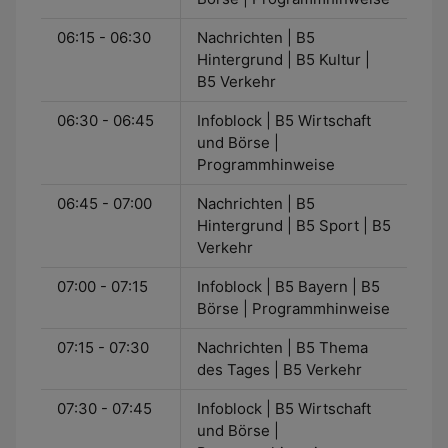
06:15 - 06:30
Nachrichten | B5
Hintergrund | B5 Kultur |
B5 Verkehr
06:30 - 06:45
Infoblock | B5 Wirtschaft
und Börse |
Programmhinweise
06:45 - 07:00
Nachrichten | B5
Hintergrund | B5 Sport | B5
Verkehr
07:00 - 07:15
Infoblock | B5 Bayern | B5
Börse | Programmhinweise
07:15 - 07:30
Nachrichten | B5 Thema
des Tages | B5 Verkehr
07:30 - 07:45
Infoblock | B5 Wirtschaft
und Börse |