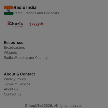
Radio India
Radio Stations and Podcasts
Resources
Broadcasters
Widgets
Radio Websites per Country
About & Contact
Privacy Policy
Terms of Service
About us
Contact us
© AppMind 2026. All rights reserved.