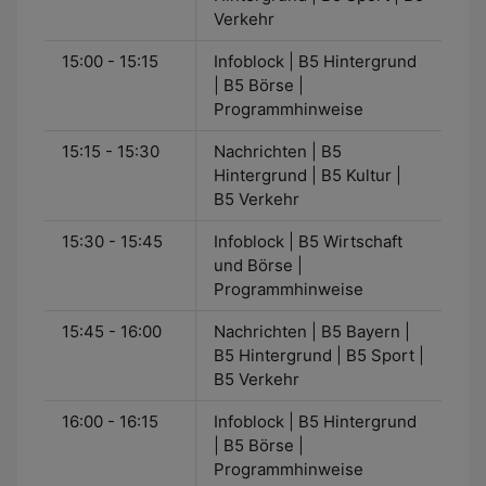
Verkehr
15:00 - 15:15
Infoblock | B5 Hintergrund
| B5 Börse |
Programmhinweise
15:15 - 15:30
Nachrichten | B5
Hintergrund | B5 Kultur |
B5 Verkehr
15:30 - 15:45
Infoblock | B5 Wirtschaft
und Börse |
Programmhinweise
15:45 - 16:00
Nachrichten | B5 Bayern |
B5 Hintergrund | B5 Sport |
B5 Verkehr
16:00 - 16:15
Infoblock | B5 Hintergrund
| B5 Börse |
Programmhinweise