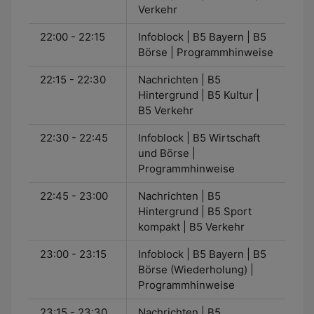
Verkehr
22:00 - 22:15
Infoblock | B5 Bayern | B5
Börse | Programmhinweise
22:15 - 22:30
Nachrichten | B5
Hintergrund | B5 Kultur |
B5 Verkehr
22:30 - 22:45
Infoblock | B5 Wirtschaft
und Börse |
Programmhinweise
22:45 - 23:00
Nachrichten | B5
Hintergrund | B5 Sport
kompakt | B5 Verkehr
23:00 - 23:15
Infoblock | B5 Bayern | B5
Börse (Wiederholung) |
Programmhinweise
23:15 - 23:30
Nachrichten | B5