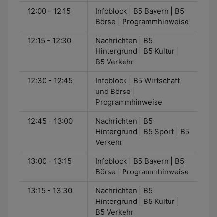
12:00 - 12:15
Infoblock | B5 Bayern | B5
Börse | Programmhinweise
12:15 - 12:30
Nachrichten | B5
Hintergrund | B5 Kultur |
B5 Verkehr
12:30 - 12:45
Infoblock | B5 Wirtschaft
und Börse |
Programmhinweise
12:45 - 13:00
Nachrichten | B5
Hintergrund | B5 Sport | B5
Verkehr
13:00 - 13:15
Infoblock | B5 Bayern | B5
Börse | Programmhinweise
13:15 - 13:30
Nachrichten | B5
Hintergrund | B5 Kultur |
B5 Verkehr