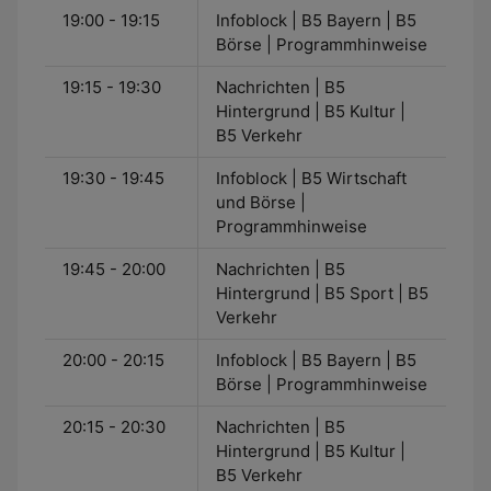
19:00 - 19:15
Infoblock | B5 Bayern | B5
Börse | Programmhinweise
19:15 - 19:30
Nachrichten | B5
Hintergrund | B5 Kultur |
B5 Verkehr
19:30 - 19:45
Infoblock | B5 Wirtschaft
und Börse |
Programmhinweise
19:45 - 20:00
Nachrichten | B5
Hintergrund | B5 Sport | B5
Verkehr
20:00 - 20:15
Infoblock | B5 Bayern | B5
Börse | Programmhinweise
20:15 - 20:30
Nachrichten | B5
Hintergrund | B5 Kultur |
B5 Verkehr