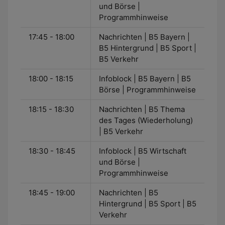
und Börse |
Programmhinweise
17:45 - 18:00
Nachrichten | B5 Bayern |
B5 Hintergrund | B5 Sport |
B5 Verkehr
18:00 - 18:15
Infoblock | B5 Bayern | B5
Börse | Programmhinweise
18:15 - 18:30
Nachrichten | B5 Thema
des Tages (Wiederholung)
| B5 Verkehr
18:30 - 18:45
Infoblock | B5 Wirtschaft
und Börse |
Programmhinweise
18:45 - 19:00
Nachrichten | B5
Hintergrund | B5 Sport | B5
Verkehr