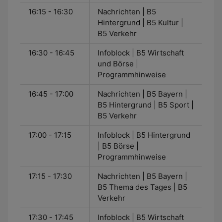
16:15 - 16:30
Nachrichten | B5
Hintergrund | B5 Kultur |
B5 Verkehr
16:30 - 16:45
Infoblock | B5 Wirtschaft
und Börse |
Programmhinweise
16:45 - 17:00
Nachrichten | B5 Bayern |
B5 Hintergrund | B5 Sport |
B5 Verkehr
17:00 - 17:15
Infoblock | B5 Hintergrund
| B5 Börse |
Programmhinweise
17:15 - 17:30
Nachrichten | B5 Bayern |
B5 Thema des Tages | B5
Verkehr
17:30 - 17:45
Infoblock | B5 Wirtschaft