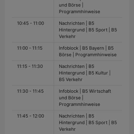
und Börse |
Programmhinweise
10:45 - 11:00
Nachrichten | B5
Hintergrund | B5 Sport | B5
Verkehr
11:00 - 11:15
Infoblock | B5 Bayern | B5
Börse | Programmhinweise
11:15 - 11:30
Nachrichten | B5
Hintergrund | B5 Kultur |
B5 Verkehr
11:30 - 11:45
Infoblock | B5 Wirtschaft
und Börse |
Programmhinweise
11:45 - 12:00
Nachrichten | B5
Hintergrund | B5 Sport | B5
Verkehr