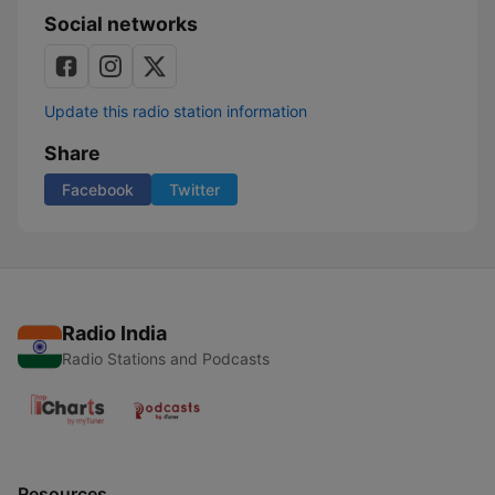
Social networks
Update this radio station information
Share
Facebook
Twitter
Radio India
Radio Stations and Podcasts
Resources