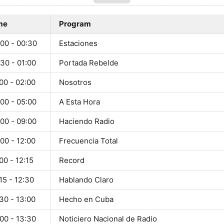
me
Program
:00 - 00:30
Estaciones
30 - 01:00
Portada Rebelde
00 - 02:00
Nosotros
00 - 05:00
A Esta Hora
00 - 09:00
Haciendo Radio
00 - 12:00
Frecuencia Total
00 - 12:15
Record
15 - 12:30
Hablando Claro
30 - 13:00
Hecho en Cuba
00 - 13:30
Noticiero Nacional de Radio