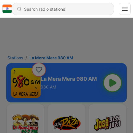
Stations
La Mera Mera 980 AM
La Mera Mera 980 AM
980 AM