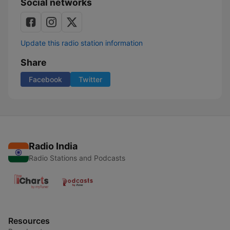
Social networks
Update this radio station information
Share
Facebook
Twitter
Radio India
Radio Stations and Podcasts
Resources