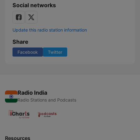
Social networks
Update this radio station information
Share
Facebook
Twitter
Radio India
Radio Stations and Podcasts
Resources