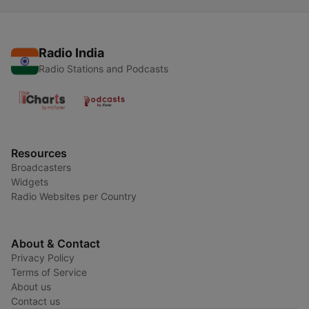
Radio India
Radio Stations and Podcasts
Resources
Broadcasters
Widgets
Radio Websites per Country
About & Contact
Privacy Policy
Terms of Service
About us
Contact us