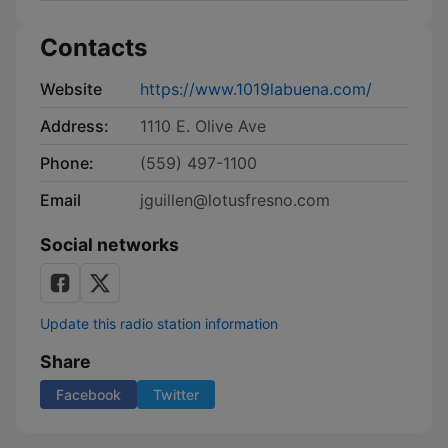
Contacts
Website
https://www.1019labuena.com/
Address:
1110 E. Olive Ave
Phone:
(559) 497-1100
Email
jguillen@lotusfresno.com
Social networks
Update this radio station information
Share
Facebook
Twitter