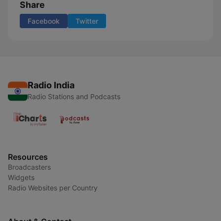
Share
Facebook
Twitter
Radio India
Radio Stations and Podcasts
Resources
Broadcasters
Widgets
Radio Websites per Country