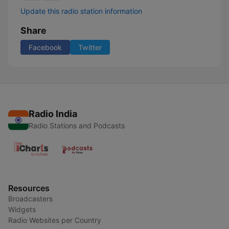
Update this radio station information
Share
Facebook
Twitter
Radio India
Radio Stations and Podcasts
Resources
Broadcasters
Widgets
Radio Websites per Country