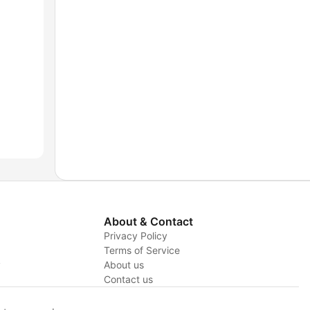
About & Contact
Privacy Policy
Terms of Service
y
About us
Contact us