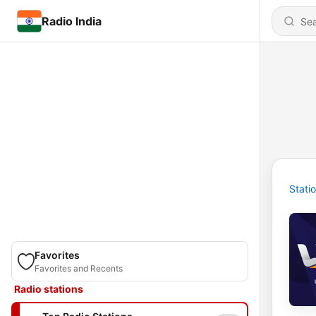
Radio India
Stati
Favorites
Favorites and Recents
Radio stations