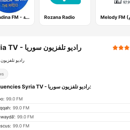
Al Madina FM - المدينة
Rozana Radio
Syria TV - راديو تلفزيون سوريا
راديو تلفزيون
ws
Frequencies Syria TV - راديو تلفزيون سوريا:
o:
99.0 FM
qqah:
99.0 FM
waydā’:
99.0 FM
scus:
99.0 FM