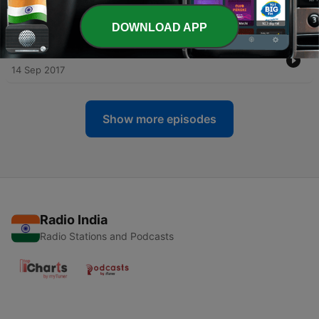
-
650
中国健身音乐台-瑜伽音乐-微微
14 Sep 2017
DOWNLOAD APP
-
649
中国健身音乐台-瑜伽音乐-微微
14 Sep 2017
Show more episodes
Radio India
Radio Stations and Podcasts