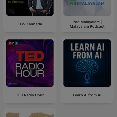
Pod Malayalam |
TGV Kannada
Malayalam Podcast
TED Radio Hour
Learn AI from AI