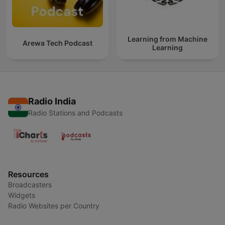
Learning from Machine
Arewa Tech Podcast
Learning
Radio India
Radio Stations and Podcasts
Resources
Broadcasters
Widgets
Radio Websites per Country