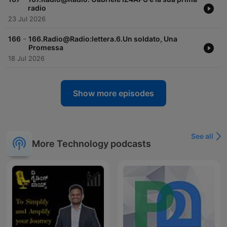
radio
23 Jul 2026
-
166
166.Radio@Radio:lettera.6.Un soldato, Una
Promessa
18 Jul 2026
Show more episodes
See all
More Technology podcasts